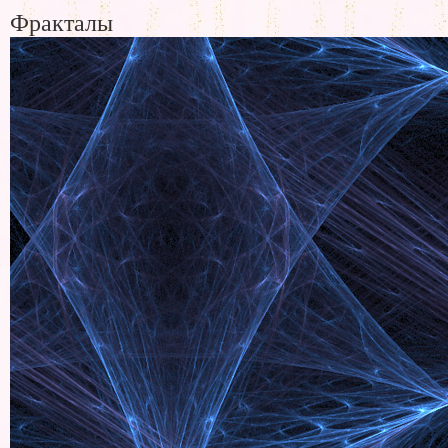
Фракталы