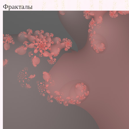
Фракталы