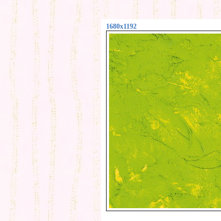
1680x1192