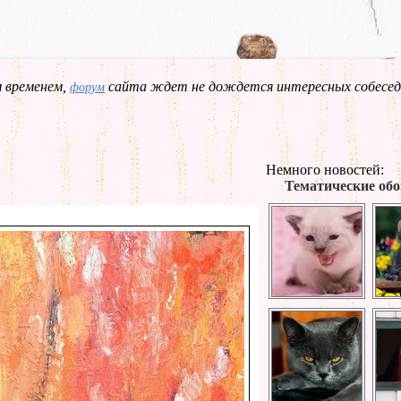
 временем,
сайта ждет не дождется интересных собесед
форум
Немного новостей:
Тематические обо