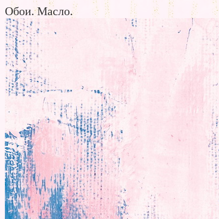
Обои. Масло.