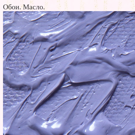
Обои. Масло.