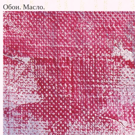
Обои. Масло.