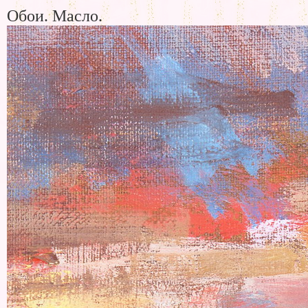
Обои. Масло.