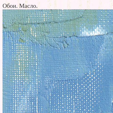
Обои. Масло.