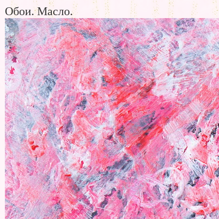
Обои. Масло.