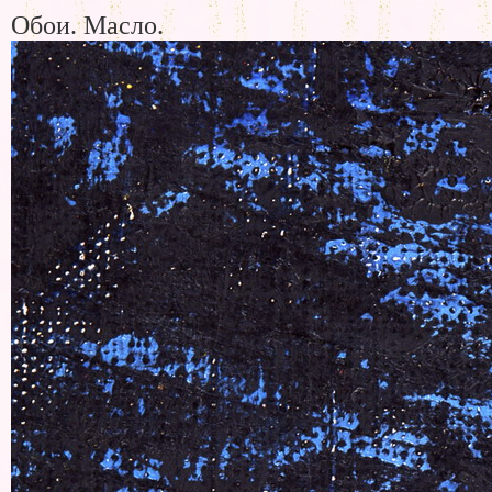
Обои. Масло.