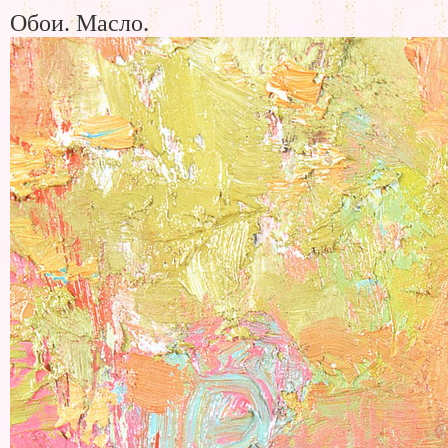
Обои. Масло.