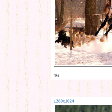
16
1280x1024