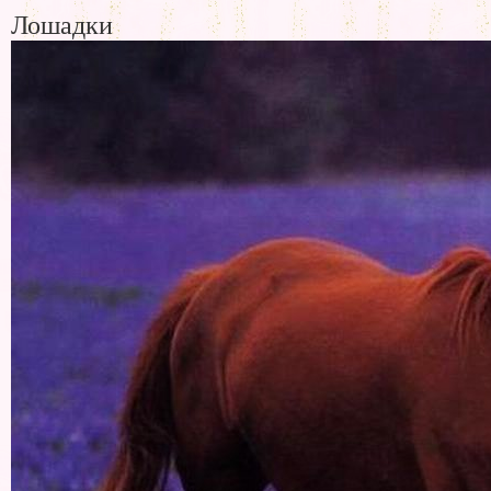
Лошадки