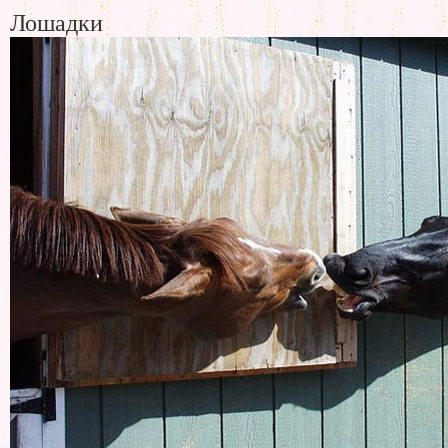
Лошадки