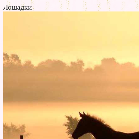
Лошадки