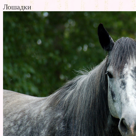
Лошадки