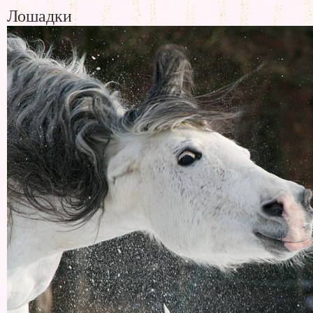
Лошадки