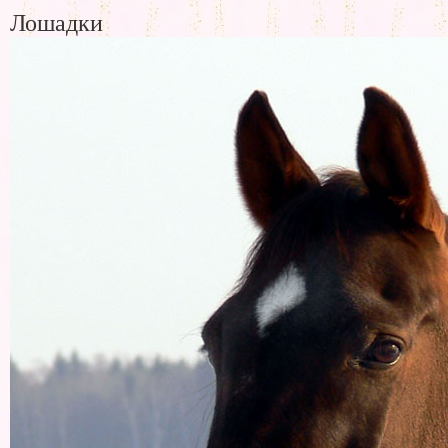
Лошадки