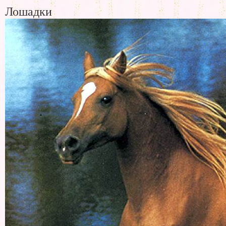
Лошадки