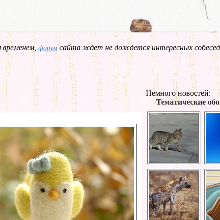
 временем,
сайта ждет не дождется интересных собесед
форум
Немного новостей:
Тематические обо