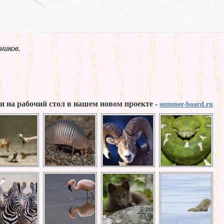
ников.
и на рабочий стол в нашем новом проекте -
summer-board.ru