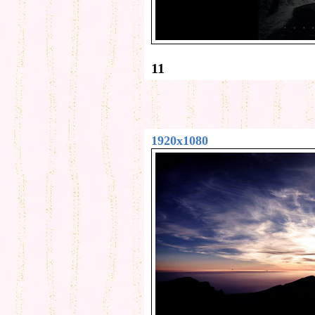
11
1920x1080