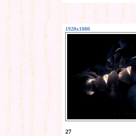
1920x1080
27