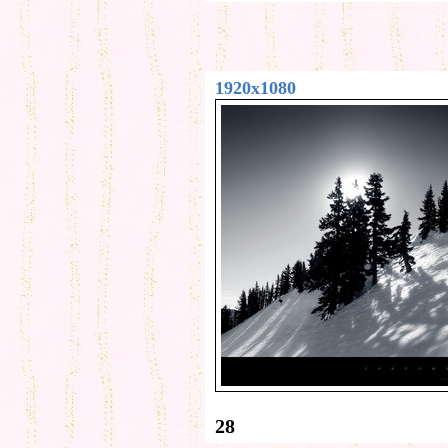
1920x1080
28