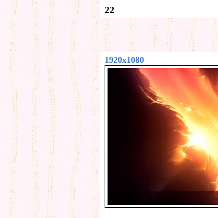
22
1920x1080