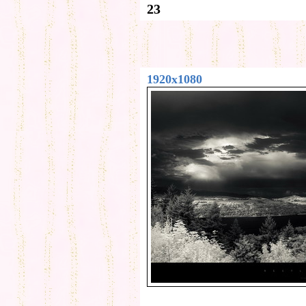
23
1920x1080