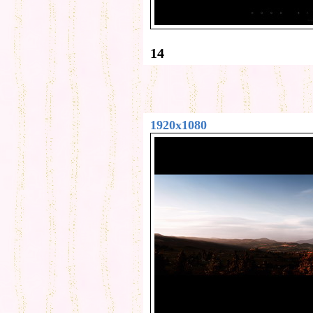
14
1920x1080