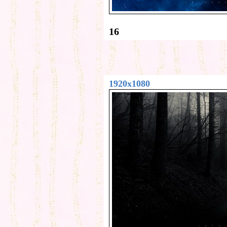
16
1920x1080