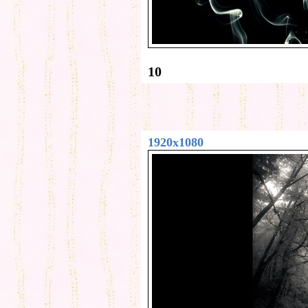
10
1920x1080