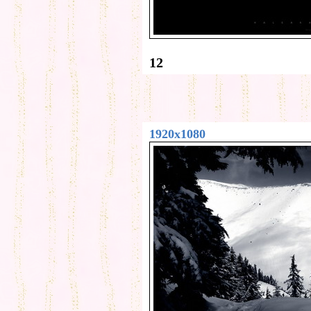
12
1920x1080