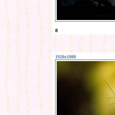
8
1920x1080