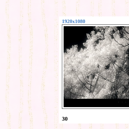
1920x1080
30