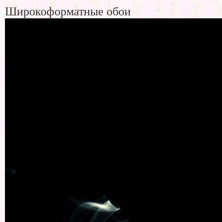
Широкоформатные обои