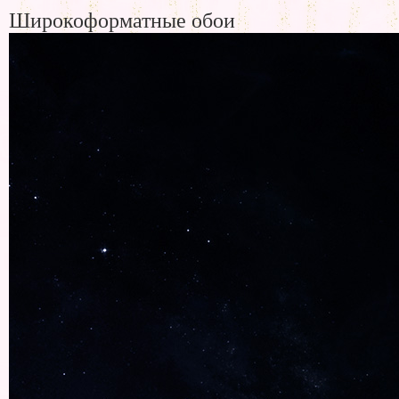
Широкоформатные обои