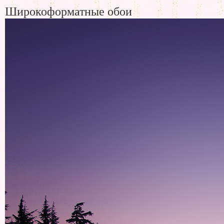
Широкоформатные обои