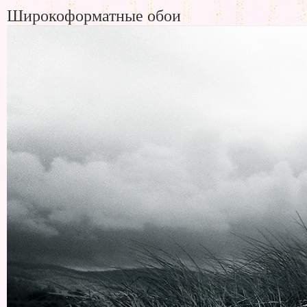
Широкоформатные обои