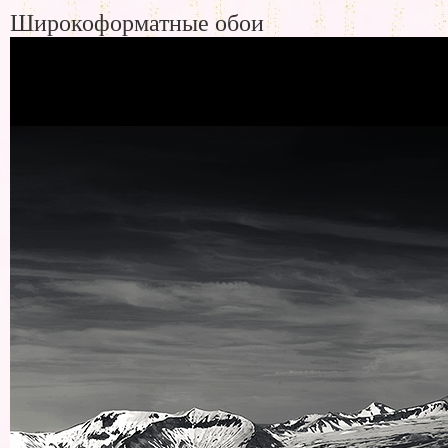
Широкоформатные обои