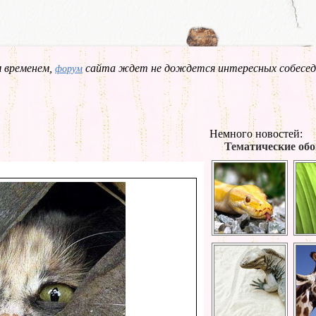
 временем,
сайта ждет не дождется интересных собесед
форум
Немного новостей:
Тематические обо