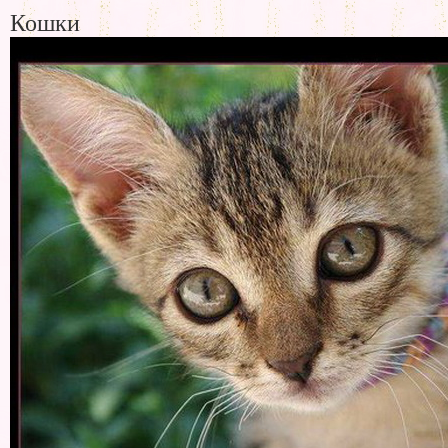
Кошки