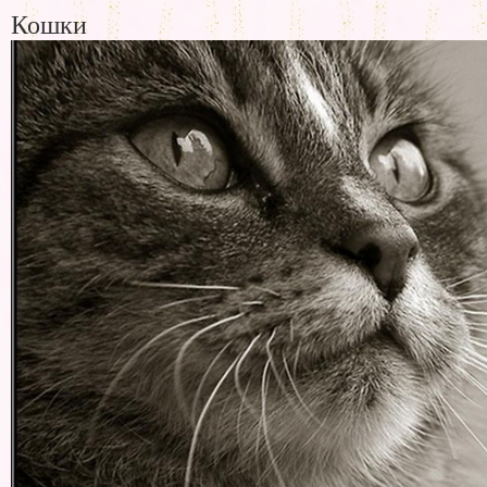
Кошки