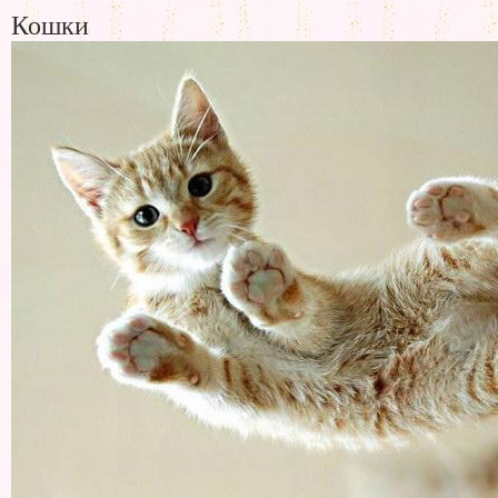
Кошки