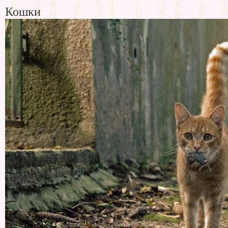
Кошки