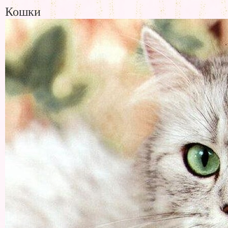
Кошки