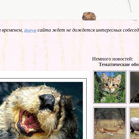
 временем,
сайта ждет не дождется интересных собесед
форум
Немного новостей:
Тематические обо