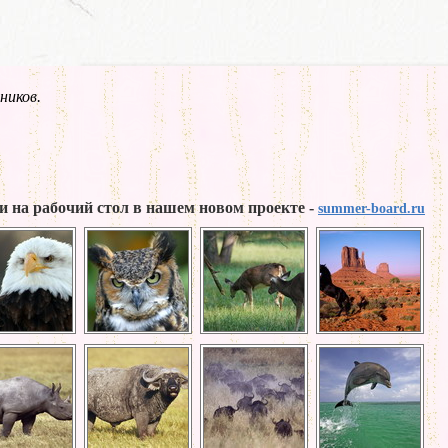
ников.
и на рабочий стол в нашем новом проекте -
summer-board.ru