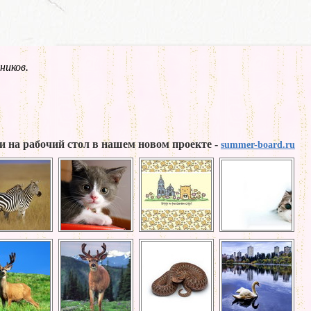
ников.
и на рабочий стол в нашем новом проекте -
summer-board.ru