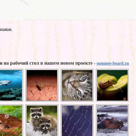
ников.
и на рабочий стол в нашем новом проекте -
summer-board.ru