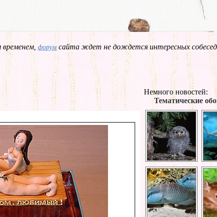
 временем,
сайта ждет не дождется интересных собесед
форум
Немного новостей:
Тематические обо