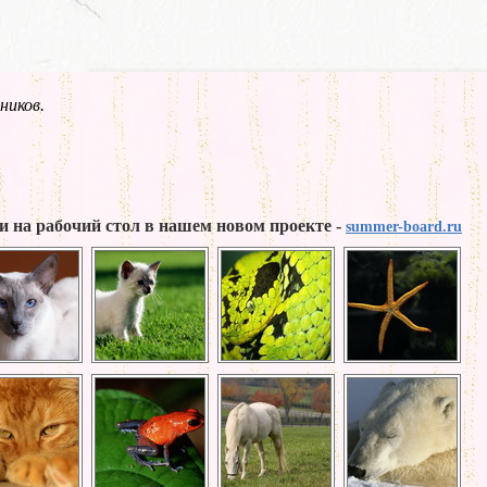
ников.
и на рабочий стол в нашем новом проекте -
summer-board.ru