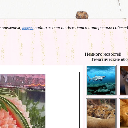
 временем,
сайта ждет не дождется интересных собесед
форум
Немного новостей:
Тематические обо