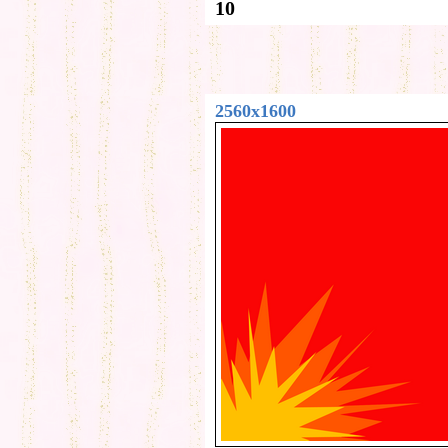
10
2560x1600