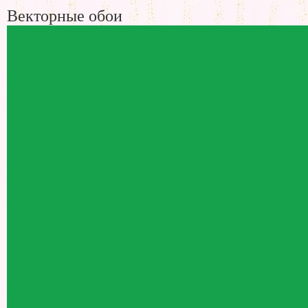
Векторные обои