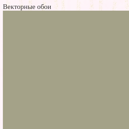
Векторные обои