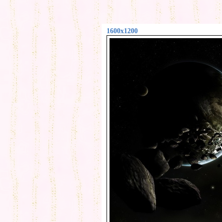
1600x1200