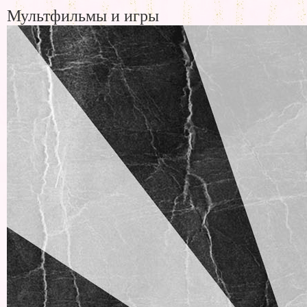
Мультфильмы и игры