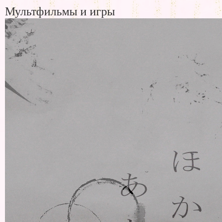
Мультфильмы и игры