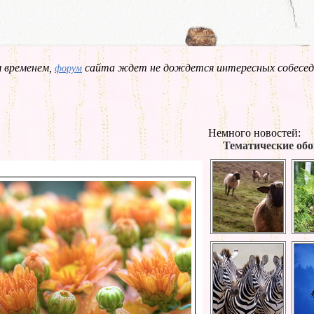
 временем,
сайта ждет не дождется интересных собесед
форум
Немного новостей:
Тематические обо