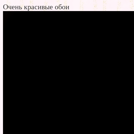
Очень красивые обои