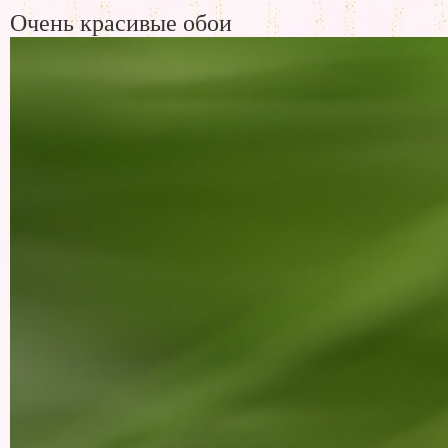
Очень красивые обои