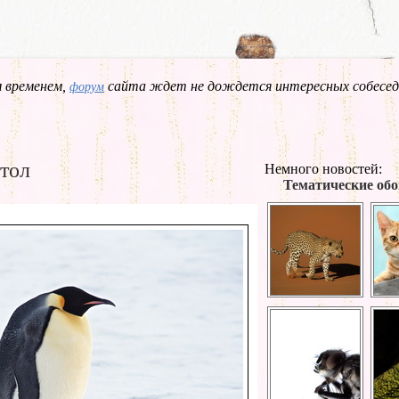
 временем,
сайта ждет не дождется интересных собесед
форум
тол
Немного новостей:
Тематические обо