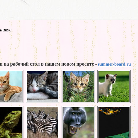
ников.
и на рабочий стол в нашем новом проекте -
summer-board.ru