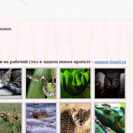
ников.
и на рабочий стол в нашем новом проекте -
summer-board.ru