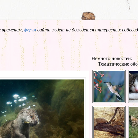
 временем,
сайта ждет не дождется интересных собесед
форум
Немного новостей:
Тематические обо