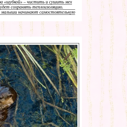
 «шубкой» – чистить и сушить мех
удет сохранять теплоизоляцию.
а, малыши начинают самостоятельную