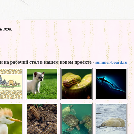
ников.
и на рабочий стол в нашем новом проекте -
summer-board.ru