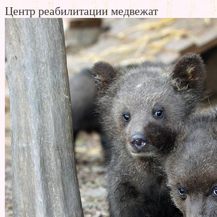
Центр реабилитации медвежат